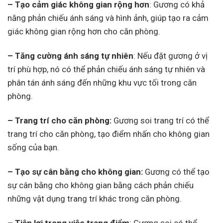
– Tạo cảm giác không gian rộng hơn
: Gương có khả
năng phản chiếu ánh sáng và hình ảnh, giúp tạo ra cảm
giác không gian rộng hơn cho căn phòng.
– Tăng cường ánh sáng tự nhiên
: Nếu đặt gương ở vị
trí phù hợp, nó có thể phản chiếu ánh sáng tự nhiên và
phân tán ánh sáng đến những khu vực tối trong căn
phòng.
– Trang trí cho căn phòng:
Gương soi trang trí có thể
trang trí cho căn phòng, tạo điểm nhấn cho không gian
sống của bạn.
– Tạo sự cân bằng cho không gian:
Gương có thể tạo
sự cân bằng cho không gian bằng cách phản chiếu
những vật dụng trang trí khác trong căn phòng.