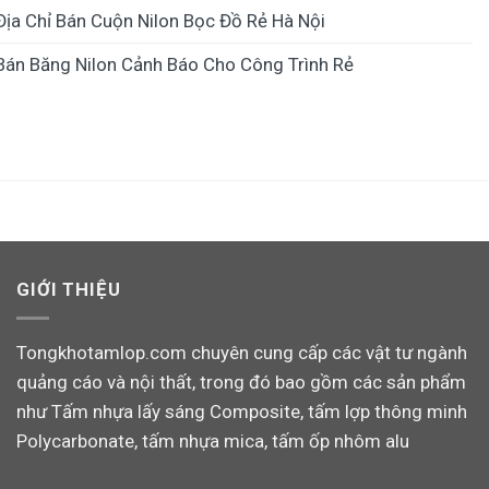
Địa Chỉ Bán Cuộn Nilon Bọc Đồ Rẻ Hà Nội
Bán Băng Nilon Cảnh Báo Cho Công Trình Rẻ
GIỚI THIỆU
Tongkhotamlop.com chuyên cung cấp các vật tư ngành
quảng cáo và nội thất, trong đó bao gồm các sản phẩm
như Tấm nhựa lấy sáng Composite, tấm lợp thông minh
Polycarbonate, tấm nhựa mica, tấm ốp nhôm alu