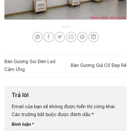
Bán Gương Soi Đèn Led
Bán Gương Giả Cổ Đẹp Rẻ
Cảm Ứng
Trả lời
Email của bạn sẽ không được hiển thị công khai.
Các trường bắt buộc được đánh dấu
*
Bình luận
*