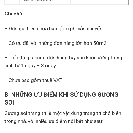
Ghi chú:
– Đơn giá trên chưa bao gồm phí vận chuyển
– Có ưu đãi với những đơn hàng lớn hơn 50m2
– Tiến độ gia công đơn hàng tùy vào khối lượng trung
bình từ 1 ngày – 3 ngày
– Chưa bao gồm thuế VAT
B. NHỮNG ƯU ĐIỂM KHI SỬ DỤNG GƯƠNG
SOI
Gương soi trang trí là một vật dụng trang trí phổ biến
trong nhà, với nhiều ưu điểm nổi bật như sau: