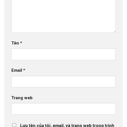
Tên
*
Email
*
Trang web
Lưu tên của tôi, email, và trang web trong trình